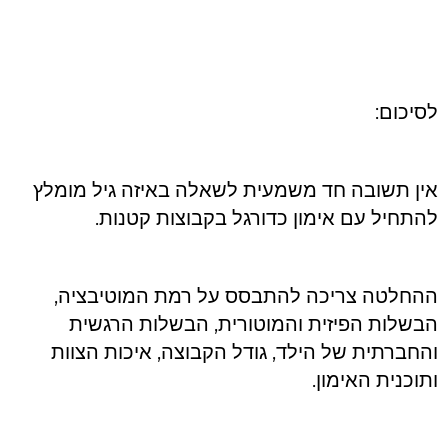
לסיכום:
אין תשובה חד משמעית לשאלה באיזה גיל מומלץ
להתחיל עם אימון כדורגל בקבוצות קטנות.
ההחלטה צריכה להתבסס על רמת המוטיבציה,
הבשלות הפיזית והמוטורית, הבשלות הרגשית
והחברתית של הילד, גודל הקבוצה, איכות הצוות
ותוכנית האימון.