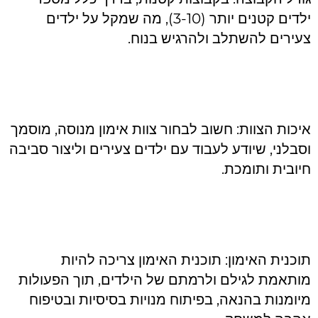
ילדים קטנים יותר (3-10), מה שמקל על ילדים
צעירים להשתלב ולהרגיש בנוח.
איכות הצוות: חשוב לבחור צוות אימון מנוסה, מוסמך
וסבלני, שיודע לעבוד עם ילדים צעירים וליצור סביבה
חיובית ותומכת.
תוכנית האימון: תוכנית האימון צריכה להיות
מותאמת לגילם ולרמתם של הילדים, תוך הפעולות
מיומנות בהנאה, בפיתוח מנויות בסיסיות ובטיפוח