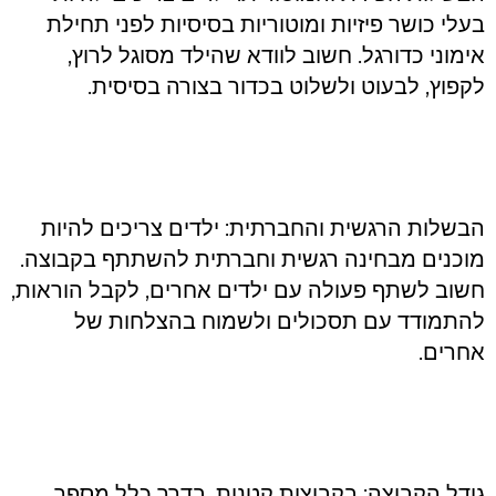
בעלי כושר פיזיות ומוטוריות בסיסיות לפני תחילת
אימוני כדורגל. חשוב לוודא שהילד מסוגל לרוץ,
לקפוץ, לבעוט ולשלוט בכדור בצורה בסיסית.
הבשלות הרגשית והחברתית: ילדים צריכים להיות
מוכנים מבחינה רגשית וחברתית להשתתף בקבוצה.
חשוב לשתף פעולה עם ילדים אחרים, לקבל הוראות,
להתמודד עם תסכולים ולשמוח בהצלחות של
אחרים.
גודל הקבוצה: בקבוצות קטנות, בדרך כלל מספר