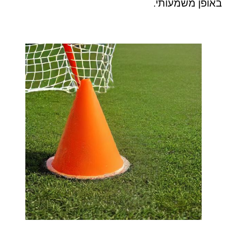
באופן משמעותי.