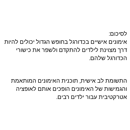
לסיכום:
אימונים אישיים בכדורגל בחופש הגדול יכולים להיות
דרך מצוינת לילדים להתקדם ולשפר את כישורי
הכדורגל שלהם.
התשומת לב אישית, תוכנית האימונים המותאמת
והגמישות של האימונים הופכים אותם לאופציה
אטרקטיבית עבור ילדים רבים.