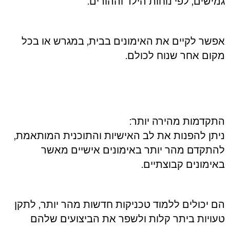
גמישים, לפי נוחות הילד וההורים.
אפשר לקיים את האימונים בבית, במגרש או בכל
מקום אחר שנוח לכולם.
התקדמות מהירה יותר:
ניתן להפנות את לב האישיות והתוכנית המותאמת,
להתקדם מהר יותר באימונים אישיים מאשר
באימונים קבוצתיים.
הם יכולים ללמוד טכניקות חדשות מהר יותר, לתקן
טעויות ביתר קלות ולשפר את הביצועים שלהם