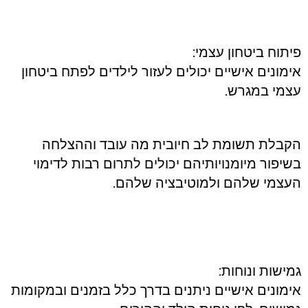
פיתוח ביטחון עצמי:
אימונים אישיים יכולים לעזור לילדים לפתח ביטחון
עצמי במגרש.
הקבלת תשומת לב חיובית מה עובד וההצלחה
בשיפור מיומנויותיהם יכולים לתרום רבות לדימוי
העצמי שלהם ולמוטיבציה שלהם.
גמישות ונוחות:
אימונים אישיים ניתנים בדרך כלל בזמנים ובמקומות