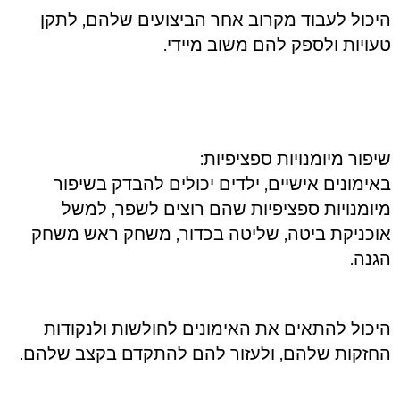
היכול לעבוד מקרוב אחר הביצועים שלהם, לתקן
טעויות ולספק להם משוב מיידי.
שיפור מיומנויות ספציפיות:
באימונים אישיים, ילדים יכולים להבדק בשיפור
מיומנויות ספציפיות שהם רוצים לשפר, למשל
אוכניקת ביטה, שליטה בכדור, משחק ראש משחק
הגנה.
היכול להתאים את האימונים לחולשות ולנקודות
החזקות שלהם, ולעזור להם להתקדם בקצב שלהם.