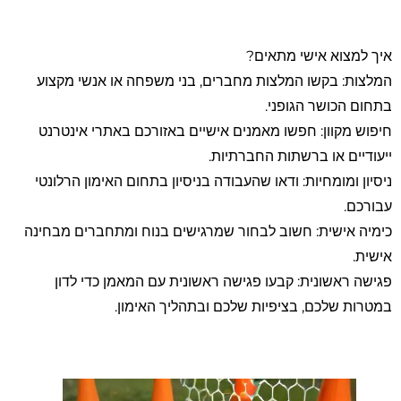
איך למצוא אישי מתאים?
המלצות: בקשו המלצות מחברים, בני משפחה או אנשי מקצוע
בתחום הכושר הגופני.
חיפוש מקוון: חפשו מאמנים אישיים באזורכם באתרי אינטרנט
ייעודיים או ברשתות החברתיות.
ניסיון ומומחיות: ודאו שהעבודה בניסיון בתחום האימון הרלונטי
עבורכם.
כימיה אישית: חשוב לבחור שמרגישים בנוח ומתחברים מבחינה
אישית.
פגישה ראשונית: קבעו פגישה ראשונית עם המאמן כדי לדון
במטרות שלכם, בציפיות שלכם ובתהליך האימון.