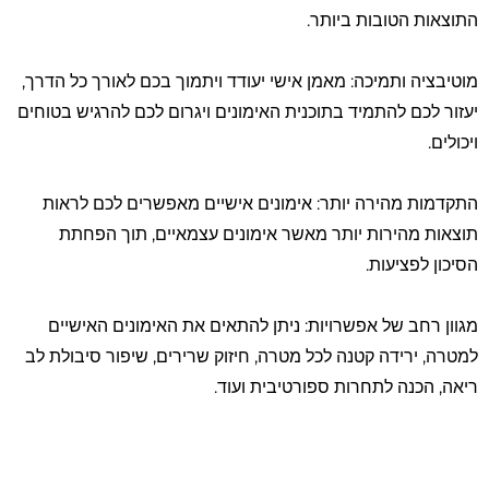
התוצאות הטובות ביותר.
מוטיבציה ותמיכה: מאמן אישי יעודד ויתמוך בכם לאורך כל הדרך,
יעזור לכם להתמיד בתוכנית האימונים ויגרום לכם להרגיש בטוחים
ויכולים.
התקדמות מהירה יותר: אימונים אישיים מאפשרים לכם לראות
תוצאות מהירות יותר מאשר אימונים עצמאיים, תוך הפחתת
הסיכון לפציעות.
מגוון רחב של אפשרויות: ניתן להתאים את האימונים האישיים
למטרה, ירידה קטנה לכל מטרה, חיזוק שרירים, שיפור סיבולת לב
ריאה, הכנה לתחרות ספורטיבית ועוד.