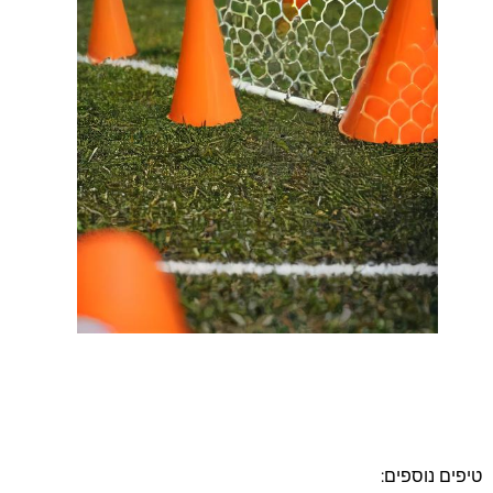
טיפים נוספים: