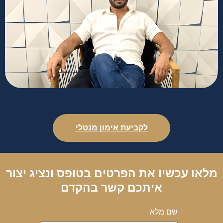
לקביעת אימון מנטלי
מלאו עכשיו את הפרטים בטופס ונציג יצור
איתכם קשר בהקדם
שם מלא