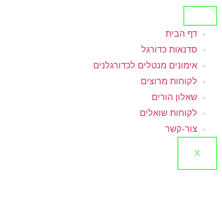
דף הבית
סדנאות כדורגל
אימונים מנטלים לכדורגלנים
לקוחות מרוצים
שאלון הורים
לקוחות שואלים
צור-קשר
X