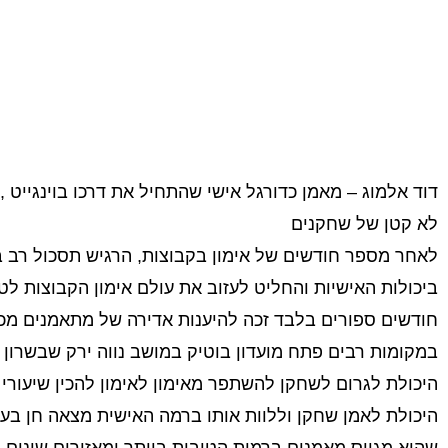
דוד אלמוג – מאמן כדורגל אישי שהתחיל את דרכו בוינגייט
לא קטן של שחקנים
לאחר מספר חודשים של אימון בקבוצות, הרגיש תסכול רב 
ביכולות האישיות והחליט לעזוב את עולם אימון הקבוצות ל
במקומות רבים פתח מועדון בוטיק במושב נווה ירק שבשרון
היכולת לגרום לשחקן להשתפר מאימון לאימון להכין שיעורי ב
היכולת לאמן שחקן וללוות אותו ברמה האישית מצאה חן בעינ