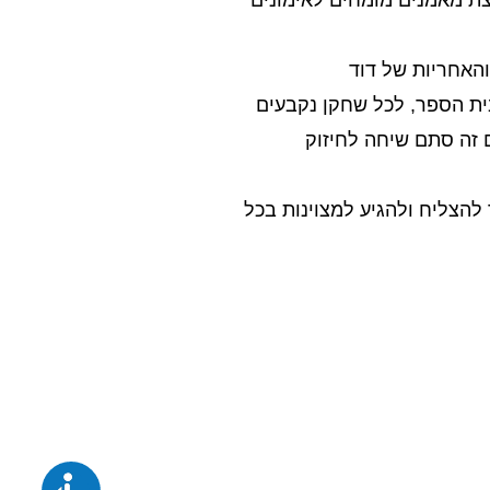
צת מאמנים מומחים לאימונים
האחריות של דוד
ית הספר, לכל שחקן נקבעים
ם זה סתם שיחה לחיזוק
הצליח ולהגיע למצוינות בכל