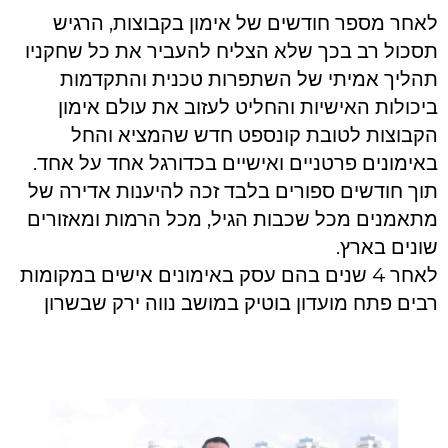
לאחר מספר חודשים של אימון בקבוצות, הרגיש
תסכול רב בכך שלא הצליח להעביר את כל שחקניו
תהליך אמיתי של השתפרות טכנית והתקדמות
ביכולות האישיות והחליט לעזוב את עולם אימון
הקבוצות לטובת קונספט חדש שהמציא והחל
באימונים פרטניים ואישיים בכדורגל אחד על אחד.
תוך חודשים ספורים בלבד זכה להיענות אדירה של
מתאמנים מכל שכבות הגיל, מכל הרמות ומאזורים
שונים בארץ.
לאחר 4 שנים בהם עסק באימונים אישים במקומות
רבים פתח מועדון בוטיק במושב נווה ירק שבשרון