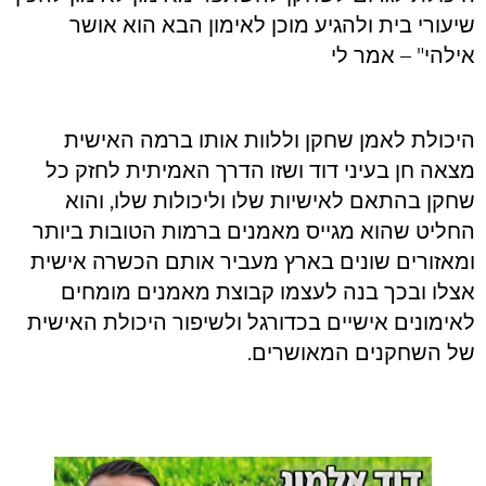
שיעורי בית ולהגיע מוכן לאימון הבא הוא אושר
אילהי" – אמר לי
היכולת לאמן שחקן וללוות אותו ברמה האישית
מצאה חן בעיני דוד ושזו הדרך האמיתית לחזק כל
שחקן בהתאם לאישיות שלו וליכולות שלו, והוא
החליט שהוא מגייס מאמנים ברמות הטובות ביותר
ומאזורים שונים בארץ מעביר אותם הכשרה אישית
אצלו ובכך בנה לעצמו קבוצת מאמנים מומחים
לאימונים אישיים בכדורגל ולשיפור היכולת האישית
של השחקנים המאושרים.