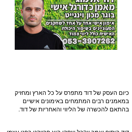
כיום העסק של דוד מתפרס על כל הארץ ומחזיק
במאמנים רבים המתמחים באימונים אישיים
בהתאם להכשרה של הליווי והאחריות של דוד.