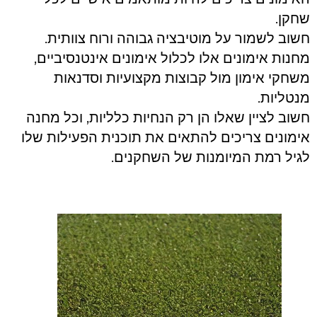
שחקן.
חשוב לשמור על מוטיבציה גבוהה ורוח צוותית.
מחנות אימונים אלו לכלול אימונים אינטנסיביים,
משחקי אימון מול קבוצות מקצועיות וסדנאות
מנטליות.
חשוב לציין שאלו הן רק הנחיות כלליות, וכל מחנה
אימונים צריכים להתאים את תוכנית הפעילות שלו
לגיל רמת המיומנות של השחקנים.