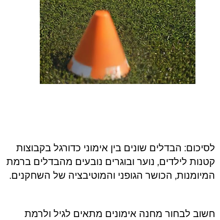
לסיכום: הבדלים שונים בין אימוני כדורגל בקבוצות
קטנות לילדים, נוער ובוגרים נובעים מהבדלים ברמת
המיומנות, הכושר הגופני והמוטיבציה של השחקנים.
חשוב לבחור מחנה אימונים מתאים לגיל ולרמת