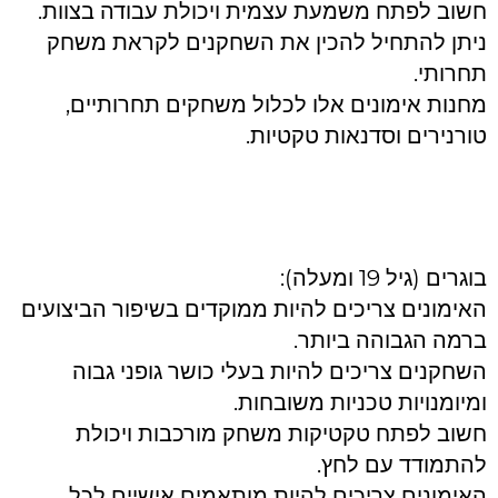
חשוב לפתח משמעת עצמית ויכולת עבודה בצוות.
ניתן להתחיל להכין את השחקנים לקראת משחק
תחרותי.
מחנות אימונים אלו לכלול משחקים תחרותיים,
טורנירים וסדנאות טקטיות.
בוגרים (גיל 19 ומעלה):
האימונים צריכים להיות ממוקדים בשיפור הביצועים
ברמה הגבוהה ביותר.
השחקנים צריכים להיות בעלי כושר גופני גבוה
ומיומנויות טכניות משובחות.
חשוב לפתח טקטיקות משחק מורכבות ויכולת
להתמודד עם לחץ.
האימונים צריכים להיות מותאמים אישיים לכל