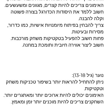
האימונים צריכים להיות קצרים, מגוונים ומשעשעים.
חשוב ללמד את היסודות הכדורגל בצורה פשוטה
וקלה להבנה.
צריך להבחין בפיתוח מיומנויות אישיות, כמו כדרור,
מסירות ובעיטות.
פחות חשוב להפעיל בטקטיקות משחק מורכבות.
חשוב ליצור אווירה חיובית ותומכת במחנה.
נוער (גיל 13-18):
ניתן להתחיל להראות יותר בשיפור טכניקות משחק
וטקטיקות.
האימונים יכולים להיות ארוכים יותר ומאתגרים יותר.
השחקנים צריכים להיות מוכנים יותר זמן ומאמץ.