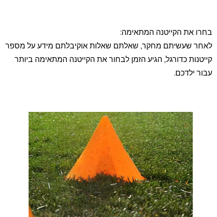
בחרו את הקייטנה המתאימה:
לאחר שעשיתם מחקר, שאלתם שאלות אוקיבלתם מידע על מספר
קייטנות כדורגל, הגיע הזמן לבחור את הקייטנה המתאימה ביותר
עבור ילדכם.