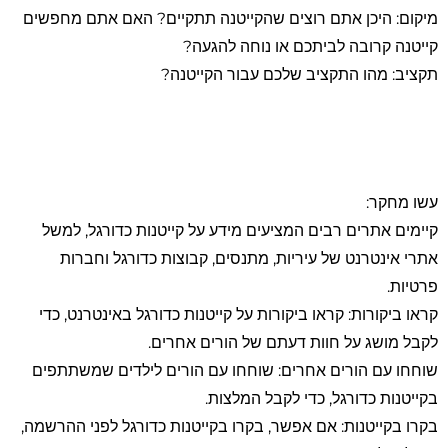
מיקום: היכן אתם רוצים שהקייטנה תתקיים? האם אתם מחפשים
קייטנה קרובה לביתכם או נוחה להגעה?
תקציב: מהו התקציב שלכם עבור הקייטנה?
עשו מחקר:
קיימים אתרים רבים המציעים מידע על קייטנות כדורגל, למשל
אתרי אינטרנט של עיריות, מתנסים, קבוצות כדורגל וחברות
פרטיות.
קראו ביקורות: קראו ביקורות על קייטנות כדורגל באינטרנט, כדי
לקבל מושג על חוות דעתם של הורים אחרים.
שוחחו עם הורים אחרים: שוחחו עם הורים לילדים שמשתתפים
בקייטנות כדורגל, כדי לקבל המלצות.
בקרו בקייטנות: אם אפשר, בקרו בקייטנות כדורגל לפני ההרשמה,