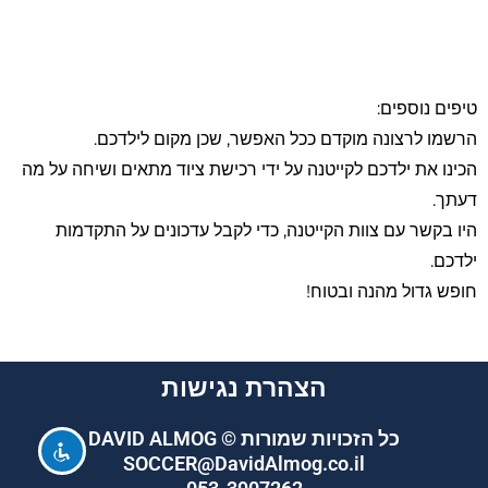
טיפים נוספים:
הרשמו לרצונה מוקדם ככל האפשר, שכן מקום לילדכם.
הכינו את ילדכם לקייטנה על ידי רכישת ציוד מתאים ושיחה על מה
דעתך.
היו בקשר עם צוות הקייטנה, כדי לקבל עדכונים על התקדמות
ילדכם.
חופש גדול מהנה ובטוח!
הצהרת נגישות
כל הזכויות שמורות © DAVID ALMOG
SOCCER@DavidAlmog.co.il