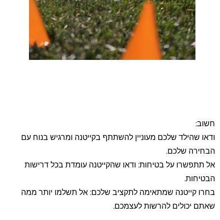
חשוב:
ודאו שהילד שלכם מעוניין להשתתף בקייטנה ומרגיש בנוח עם
הבחירה שלכם.
אל תתפשרו על בטיחות: ודאו שהקייטנה עומדת בכל דרישות
הבטיחות.
בחרו קייטנה שמתאימה לתקציב שלכם: אל תשלמו יותר ממה
שאתם יכולים להרשות לעצמכם.