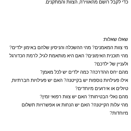
כדי לקבל רושם מהאווירה, הצוות והמתקנים.
שאלו שאלות:
מי צוות המאמנים? מהי ההשכלה והניסיון שלהם באימון ילדים?
מהי תוכנית האימונים? האם היא מותאמת לגיל, לרמת הכדורגל
ולעניין של ילדכם?
מהם יחס ההדרכה? כמה ילדים יש לכל מאמן?
אילו פעילויות נוספות יש בקייטנה? האם יש פעילויות חברתיות,
טיולים או אירועים מיוחדים?
מהם נאלי הבטיחות? האם יש צוות רפואי זמין?
מהי עלות הקייטנה? האם יש הנחות או אפשרויות תשלום
מיוחדות?