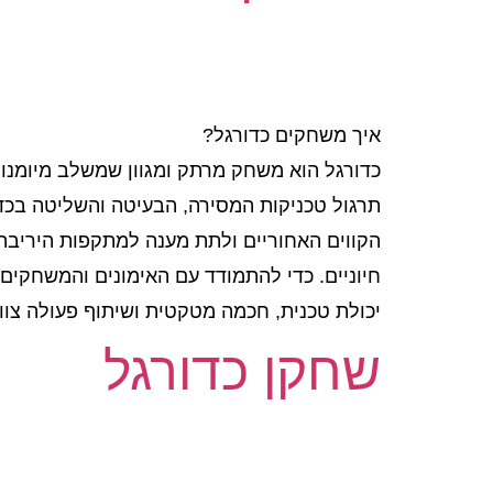
איך משחקים כדורגל?
כדורגל הוא משחק מרתק ומגוון שמשלב מיומנוי
תרגול טכניקות המסירה, הבעיטה והשליטה בכדו
הקווים האחוריים ולתת מענה למתקפות היריבה
חיוניים. כדי להתמודד עם האימונים והמשחקים,
יכולת טכנית, חכמה מטקטית ושיתוף פעולה צוות
שחקן כדורגל