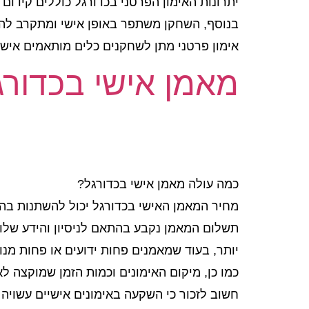
יתרונות האימון הפרטני בכדורגל כוללים קידום 
בנוסף, השחקן משתפר באופן אישי ומתקרב להש
אימון פרטני מתן לשחקנים כלים מותאמים איש
מאמן אישי בכדורג
כמה עולה מאמן אישי בכדורגל?
מחיר המאמן האישי בכדורגל יכול להשתנות בה
תשלום המאמן נקבע בהתאם לניסיון והידע שלו, 
יותר, בעוד שמאמנים פחות ידועים או פחות מנוס
כמו כן, מיקום האימונים וכמות הזמן שמוקצה לא
חשוב לזכור כי השקעה באימונים אישיים עשוי