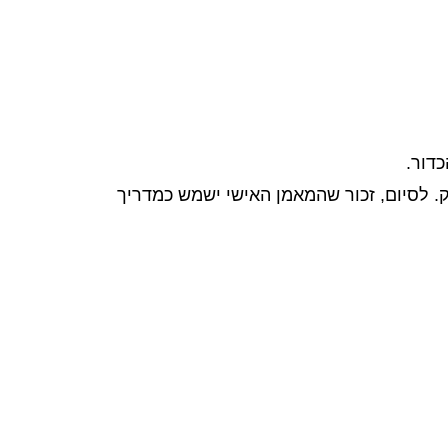
דור.
 לסיום, זכור שהמאמן האישי ישמש כמדריך