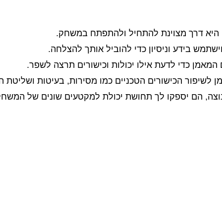
י היא דרך מצוינת להתחיל ולהתפתח במשחק.
שתמש בידע וניסיון כדי להוביל אותך להצלחה.
המאמן כדי לדעת אילו יכולות וכישורים תרצה לשפר.
ן לשיפור הכישורים הטכניים כמו מסירות, בעיטות ושליטת הכ
ה, הם יספקו לך תחושת יכולת למקטעים שונים של המשחק.