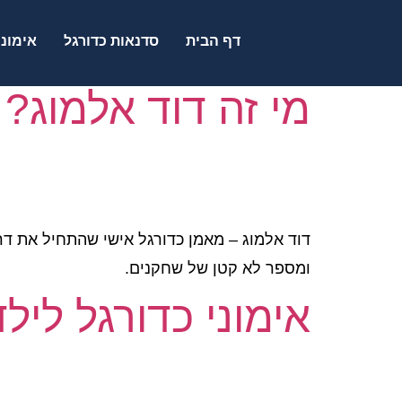
דף הבית
סדנאות כדורגל
אימוני
מי זה דוד אלמוג?
ומספר לא קטן של שחקנים.
אימוני כדורגל ליל