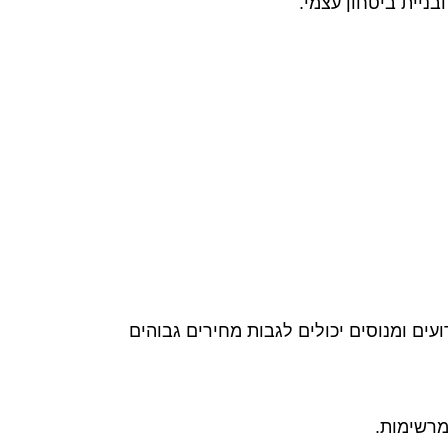
בניית ביטחון עצמי.
עים ומנוסים יכולים לגבות מחירים גבוהים
מרשימות.