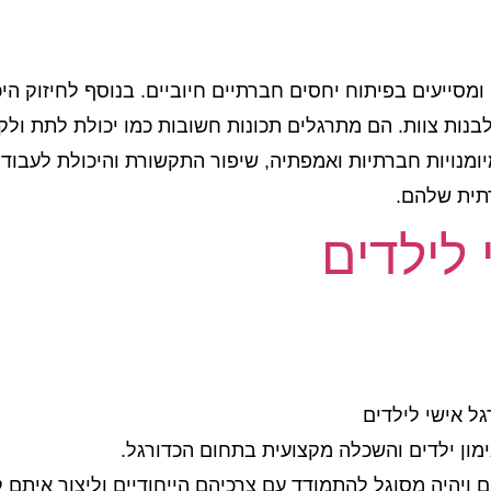
מסייעים בפיתוח יחסים חברתיים חיוביים. בנוסף לחיזוק היכ
נות צוות. הם מתרגלים תכונות חשובות כמו יכולת לתת ולק
מיומנויות חברתיות ואמפתיה, שיפור התקשורת והיכולת לעבוד
תית שלהם.
 לילדים