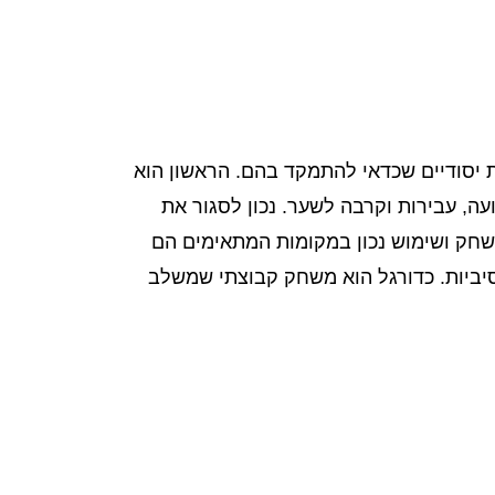
ת יסודיים שכדאי להתמקד בהם. הראשון הוא
ה, עבירות וקרבה לשער. נכון לסגור את
שחק ושימוש נכון במקומות המתאימים הם
נסיביות. כדורגל הוא משחק קבוצתי שמשלב