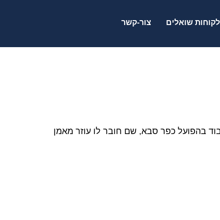
לקוחות שואלים
צור-קשר
 הוציא תעודת מאמן והתחיל לעבוד בהפועל כפר סבא, שם חובר לו עוזר מאמן