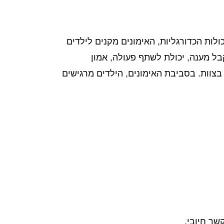
ולות הכדורגליות, האימונים מקנים לילדים
בל מענה, יכולת לשתף פעולה, אמון
 בצוות. בסביבת האימונים, הילדים מרגישים