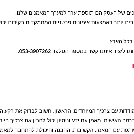
כים של העסק הם תוספת ערך למערך המאמנים שלנו.
ם יותר באמצעות אימונים פרטניים המתמקדים בקידום יכו
 בכל הארץ.
ר איתנו קשר במספר הטלפון 053-3907262.
דדות עם צרכיך המיוחדים. הראשון, חשוב לבדוק את רקע המא
 האישית. מאמן עם ידע וניסיון יכול להבין את צרכיך הייח
ותפת עם המאמן. הקשיבות, ההבנה והיכולת להתחבר למאמן