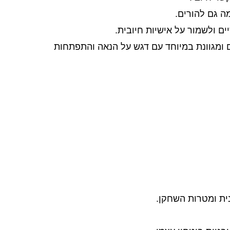
ם ומגוונת במיוחד עם דגש על הנאה והתפתחות
נית ומטרות השחקן.