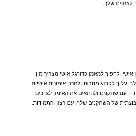
 לצרכים שלך.
אישי. להפוך למאמן כדורגל אישי מצריך מון
. עליך לקבוע מטרות ולתכנן אימונים אישיים
ודד עם שחקנים ולהתאים את האימון לצרכים
בוצתית של השחקנים שלך. עם רצון והתמידות,