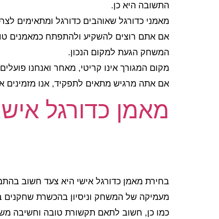
התשובה היא כן.
מאמני כדורגל שאוהבים כדורגל ומתאימים לצר
אם אתם רוצים להשקיע ולהתפתח כמאמנים טובי
המשחק הגעת למקום הנכון.
מקום המגורך אינו קריטי, מאחר ואנחנו פועלים
אם אתה מרגיש מתאים לתפקיד, אנו מזמינים אותו ליצו
מאמן כדורגל אישי
בחירת מאמן כדורגל אישי היא צעד חשוב בהתמו
מעמיקה של המשחק וניסיון בהכשרת שחקנים ברמה
כמו כן, חשוב לתאם תקשורת טובה וחשיבה מש