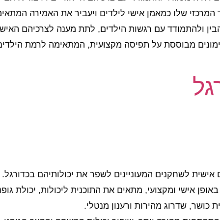
 אימונים מבוססת על תפיסה מקצועית, המתאימה לרמת הילדי
גל
 אישית לשחקנים המעוניינים לשפר את יכולותיהם בכדורגל.
ופן אישי ומקצועי, מתאים את התוכנית ליכולות, יכולת גופ
ת כושר, שדרוג מהירות ורענון מנטלי.