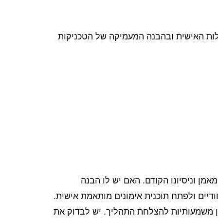
לות האישית ובהבנה המעמיקה של הטכניקות
מן וניסיונו הקודם. האם יש לו הבנה
ודיים ולפתח תוכנית אימונים מותאמת אישית.
 משמעותיות להצלחת התהליך. יש לבדוק את