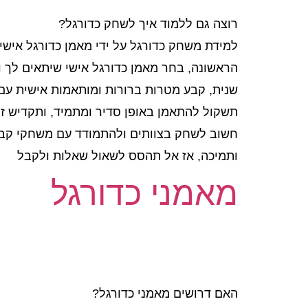
רוצה גם ללמוד איך לשחק כדורגל?
למידת משחק כדורגל על ידי מאמן כדורגל איש
הראשונה, בחר מאמן כדורגל אישי שיתאים לך וי
שנית, קבע מטרות ברורות ומותאמות אישית עם 
תשקול להתאמן באופן סדיר ומתמיד, ותקדיש זמ
חשוב לשחק בצוותים ולהתמודד עם משחקי קבוצ
ותמיכה, אז אל תהסס לשאול שאלות ולקבל
מאמני כדורגל
האם דרושים מאמני כדורגל?