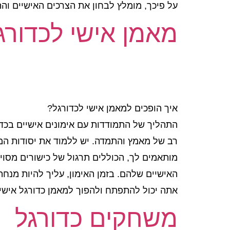
על פיכך, מומלץ לבחון את הצרכים האישיים וה
מאמן אישי לכדורג
איך הופכים למאמן אישי לכדורגל?
התהליך של התמודדות עם אימונים אישיים בכדו
רב של מאמץ והתמדה. יש ללמוד את יסודות המש
מותאמים לך, הכוללים תרגול של כישורים מסוי
האישיים שלהם. בזמן האימון, עליך להיות מנח
אתה יכול להתפתח ולהפוך למאמן כדורגל אישי
משחקים כדורגל