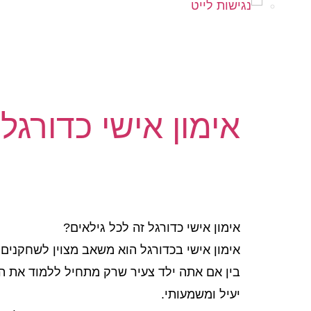
אימון אישי כדורגל
אימון אישי כדורגל זה לכל גילאים?
אימון אישי בכדורגל הוא משאב מצוין לשחקנים 
בין אם אתה ילד צעיר שרק מתחיל ללמוד את המש
יעיל ומשמעותי.