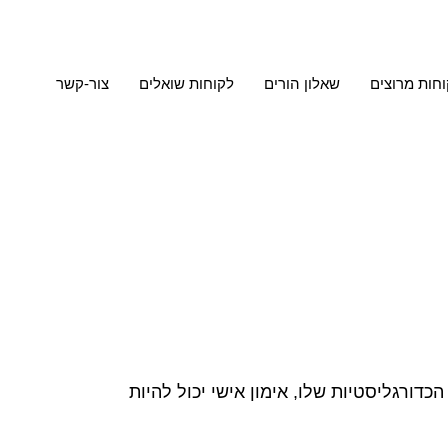
חות מרוצים
שאלון הורים
לקוחות שואלים
צור-קשר
ורגליסטיות שלו, אימון אישי יכול להיות