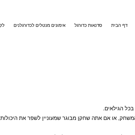
דף הבית
סדנאות כדורגל
אימונים מנטלים לכדורגלנים
לקו
בכל הגילאים.
חק, או אם אתה שחקן מבוגר שמעוניין לשפר את היכולות הכד