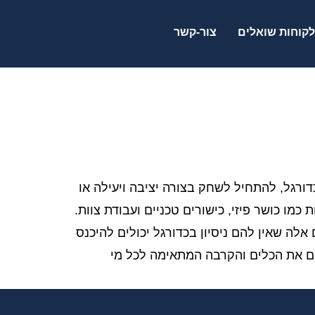
לקוחות שואלים
צור-קשר
דורגל, להתחיל לשחק בצורה יציבה ויעילה או
 כמו כושר פיזי, כישורים טכניים ועבודת צוות.
 אלה שאין להם ניסיון בכדורגל יכולים להיכנס
קים את הכלים והקרבה המתאימה לכל מי