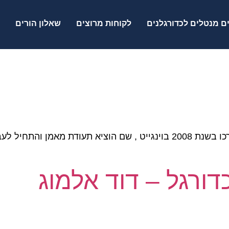
ם מנטלים לכדורגלנים
לקוחות מרוצים
שאלון הורים
דוד אלמוג – מאמן כדורגל אישי שהתחיל את דרכו בשנת 2008 בוינגייט , שם
דורגל – דוד אלמוג