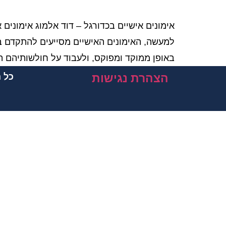
אימונים אישיים בכדורגל – דוד אלמוג אימונים
למעשה, האימונים האישיים מסייעים להתקדם ב
באופן ממוקד ומפוקס, ולעבוד על חולשותיהם 
הצהרת נגישות
כל הז