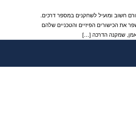
 גורם חשוב ומועיל לשחקנים במספר דרכים.
ר את הכישורים הפיזיים והטכניים שלהם
אמן, שמקנה הדרכה […]