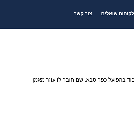
לקוחות שואלים
צור-קשר
 הוציא תעודת מאמן והתחיל לעבוד בהפועל כפר סבא, שם חובר לו עוזר מאמן